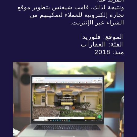
ونتيجة لذلك، قامت شيفتس بتطوير موقع
تجارة إلكترونية للعملاء لتمكينهم من
الشراء عبر الإنترنت.
الموقع: فلوريدا
الفئة: العقارات
منذ: 2018